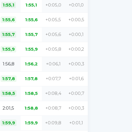
1:55,1
1:55,1
+0:05,0
+0:01,0
1:55,6
1:55,6
+0:05,5
+0:00,5
1:55,7
1:55,7
+0:05,6
+0:00,1
1:55,9
1:55,9
+0:05,8
+0:00,2
1:56,8
1:56,2
+0:06,1
+0:00,3
1:57,8
1:57,8
+0:07,7
+0:01,6
1:58,5
1:58,5
+0:08,4
+0:00,7
2:01,5
1:58,8
+0:08,7
+0:00,3
1:59,9
1:59,9
+0:09,8
+0:01,1