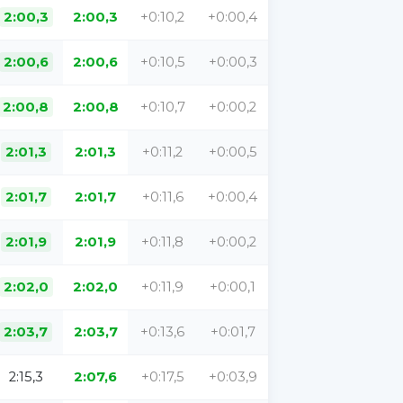
2:00,3
2:00,3
+0:10,2
+0:00,4
2:00,6
2:00,6
+0:10,5
+0:00,3
2:00,8
2:00,8
+0:10,7
+0:00,2
2:01,3
2:01,3
+0:11,2
+0:00,5
2:01,7
2:01,7
+0:11,6
+0:00,4
2:01,9
2:01,9
+0:11,8
+0:00,2
2:02,0
2:02,0
+0:11,9
+0:00,1
2:03,7
2:03,7
+0:13,6
+0:01,7
2:15,3
2:07,6
+0:17,5
+0:03,9