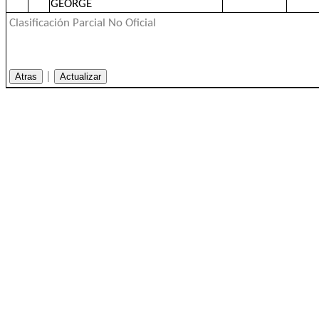
GEORGE
Clasificación Parcial No Oficial
|